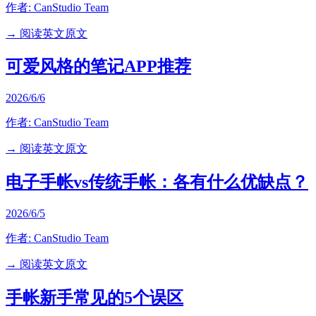
作者:
CanStudio Team
→ 阅读英文原文
可爱风格的笔记APP推荐
2026/6/6
作者:
CanStudio Team
→ 阅读英文原文
电子手帐vs传统手帐：各有什么优缺点？
2026/6/5
作者:
CanStudio Team
→ 阅读英文原文
手帐新手常见的5个误区