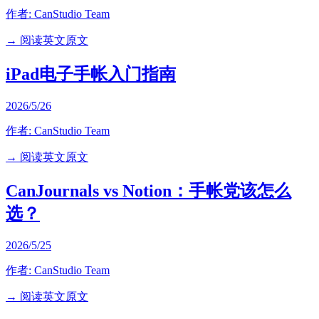
作者:
CanStudio Team
→ 阅读英文原文
iPad电子手帐入门指南
2026/5/26
作者:
CanStudio Team
→ 阅读英文原文
CanJournals vs Notion：手帐党该怎么
选？
2026/5/25
作者:
CanStudio Team
→ 阅读英文原文