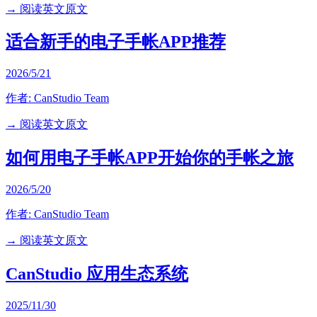
→ 阅读英文原文
适合新手的电子手帐APP推荐
2026/5/21
作者:
CanStudio Team
→ 阅读英文原文
如何用电子手帐APP开始你的手帐之旅
2026/5/20
作者:
CanStudio Team
→ 阅读英文原文
CanStudio 应用生态系统
2025/11/30