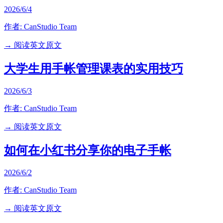
2026/6/4
作者:
CanStudio Team
→ 阅读英文原文
大学生用手帐管理课表的实用技巧
2026/6/3
作者:
CanStudio Team
→ 阅读英文原文
如何在小红书分享你的电子手帐
2026/6/2
作者:
CanStudio Team
→ 阅读英文原文