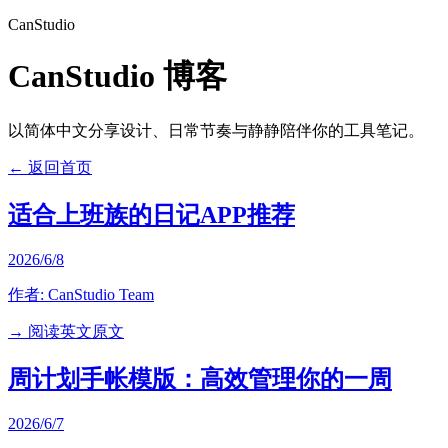
CanStudio
CanStudio 博客
以简体中文分享设计、日常节奏与静静陪伴你的工具笔记。
← 返回首页
适合上班族的日记APP推荐
2026/6/8
作者:
CanStudio Team
→ 阅读英文原文
周计划手帐模版：高效管理你的一周
2026/6/7