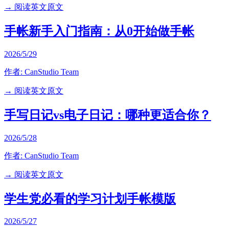
→ 阅读英文原文
手帐新手入门指南：从0开始做手帐
2026/5/29
作者:
CanStudio Team
→ 阅读英文原文
手写日记vs电子日记：哪种更适合你？
2026/5/28
作者:
CanStudio Team
→ 阅读英文原文
学生党必看的学习计划手帐模版
2026/5/27