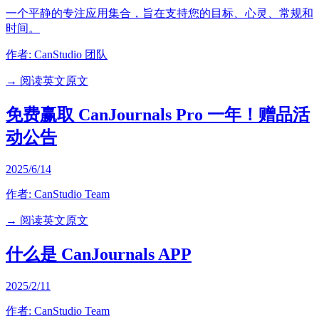
一个平静的专注应用集合，旨在支持您的目标、心灵、常规和
时间。
作者:
CanStudio 团队
→ 阅读英文原文
免费赢取 CanJournals Pro 一年！赠品活
动公告
2025/6/14
作者:
CanStudio Team
→ 阅读英文原文
什么是 CanJournals APP
2025/2/11
作者:
CanStudio Team