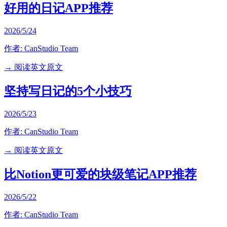
好用的日记APP推荐
2026/5/24
作者:
CanStudio Team
→ 阅读英文原文
坚持写日记的5个小技巧
2026/5/23
作者:
CanStudio Team
→ 阅读英文原文
比Notion更可爱的块级笔记APP推荐
2026/5/22
作者:
CanStudio Team