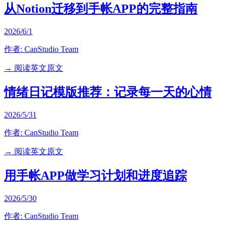
从Notion迁移到手帐APP的完整指南
2026/6/1
作者:
CanStudio Team
→ 阅读英文原文
情绪日记模版推荐：记录每一天的心情
2026/5/31
作者:
CanStudio Team
→ 阅读英文原文
用手帐APP做学习计划和进度追踪
2026/5/30
作者:
CanStudio Team