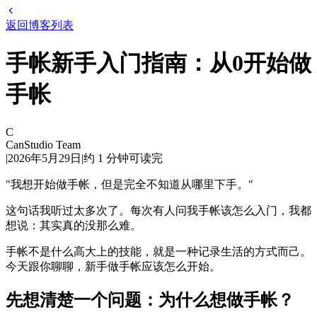
返回博客列表
手帐新手入门指南：从0开始做
手帐
C
CanStudio Team
|
2026年5月29日
|
约
1
分钟可读完
"我想开始做手帐，但是完全不知道从哪里下手。"
这句话我听过太多次了。每次有人问我手帐该怎么入门，我都
想说：其实真的没那么难。
手帐不是什么高大上的技能，就是一种记录生活的方式而己。
今天跟你聊聊，新手做手帐应该怎么开始。
先想清楚一个问题：为什么想做手帐？