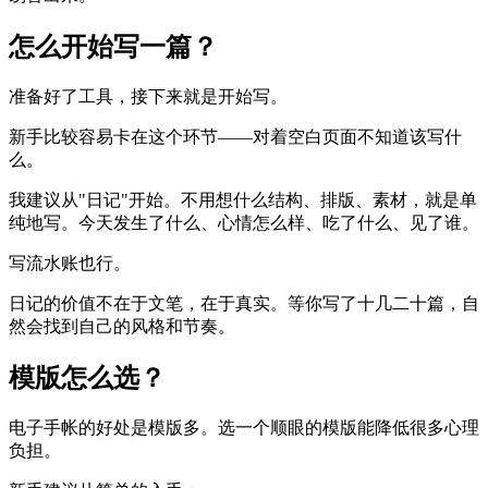
怎么开始写一篇？
准备好了工具，接下来就是开始写。
新手比较容易卡在这个环节——对着空白页面不知道该写什
么。
我建议从"日记"开始。不用想什么结构、排版、素材，就是单
纯地写。今天发生了什么、心情怎么样、吃了什么、见了谁。
写流水账也行。
日记的价值不在于文笔，在于真实。等你写了十几二十篇，自
然会找到自己的风格和节奏。
模版怎么选？
电子手帐的好处是模版多。选一个顺眼的模版能降低很多心理
负担。