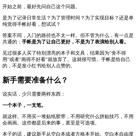
开始之前，最好先问自己这个问题。
是为了记录日常生活？为了管理时间？为了实现目标？还是单
纯觉得手帐好看，想试试？
答案不同，入门的路径也不太一样。但不管为什么，有一点是
共通的：
手帐是为了让自己更好，不是为了表演给别人看。
见过很多人买了特别漂亮的本子和文具，结果因为"舍不得
用"或者"画得不好看"就放弃了。这就很可惜。手帐是给自己
的，不是发小红书给别人点赞的。
新手需要准备什么？
说实话，少只需要两样东西：
一个本子，一支笔。
就这样。不用买一堆贴纸胶带，不用研究什么拼贴技巧，不用
会画画。这些都是后来的事，甚至是可选项。
本子的话，建议新手从空白本或者方格本开始。空白本自由度