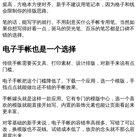
挺高，方格本方便对齐。新手不建议用笔记本，因为格子和线
会限制你的排版思路。
笔的话，能写字的就行。不用刻意买什么手帐专用笔。当然如
果你想写得好看一点，斑马的荧光笔、百乐的笔芯都是口碑不
错的选择。
电子手帐也是一个选择
传统手帐需要买文具、打印素材、设计排版，对新手来说有点
门槛。
电子手帐把这个门槛降低了。下载一个应用，选一个模版，手
指点点就能做出还不错的手帐效果。
手帐罐头就是这样一款应用。它有专门的模版中心，选一个喜
欢的模版就能直接开始写。内置的装饰元素也能让页面看起来
更丰富。
对零基础的新手来说，电子手帐的容错率高很多。写错了可以
改，换模版也不花钱。试错成本低了，放弃的念头就不那么容
易冒出来。