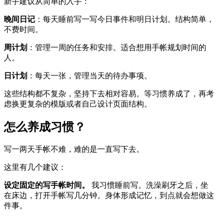
新手建议从简单的入手：
晚间日记
：每天睡前写一写今日事件和明日计划。结构简单，
不费时间。
周计划
：管理一周的任务和安排。适合想用手帐规划时间的
人。
日计划
：每天一张，管理当天的待办事项。
这些结构都不复杂，坚持下去相对容易。等习惯养成了，再考
虑换更复杂的模版或者自己设计页面结构。
怎么养成习惯？
写一两天手帐不难，难的是一直写下去。
这里有几个建议：
设定固定的写手帐时间。
我习惯睡前写。洗澡刷牙之后，坐
在床边，打开手帐写几分钟。身体形成记忆，到点就会想做这
件事。