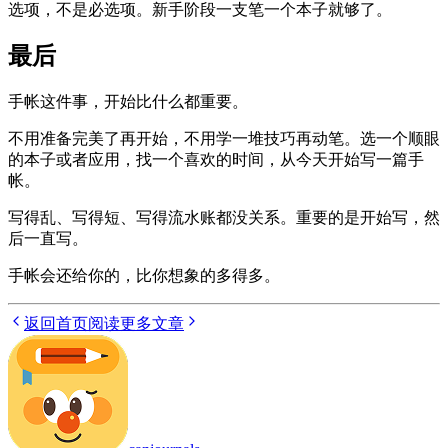
选项，不是必选项。新手阶段一支笔一个本子就够了。
最后
手帐这件事，开始比什么都重要。
不用准备完美了再开始，不用学一堆技巧再动笔。选一个顺眼
的本子或者应用，找一个喜欢的时间，从今天开始写一篇手
帐。
写得乱、写得短、写得流水账都没关系。重要的是开始写，然
后一直写。
手帐会还给你的，比你想象的多得多。
返回首页
阅读更多文章