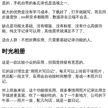
是的，手机自带的备忘录也是选项之一。
挺大的优势是没有学习成本。下载好了，打开就能写。而且同
步速度快，ios和安卓都能用，数据存在云端不会丢。
缺点是功能太基础。没有模版、没有标签、没有什么高级功
能。纯文字记录可以用，其他需求就满足不了了。
适合人群：不想折腾应用、只需要基础记录功能的人。
时光相册
这是一款比较小众的应用，但我觉得挺有意思的。
它的设计理念是"用照片写日记"。每天可以上传若干张照片，
然后配一段文字。应用会自动按时间整理，形成一本照片日
记。
对上班族来说，这个功能很实用。很多事情用照片记录比用文
字描述更直观。吃了一顿好吃的、去了一个新地方、公司的下
午茶——照片一放，配几句话，就是一篇日记。