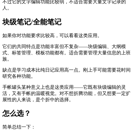
不过它的文字编辑功能比较弱，不适合需要大量文字记录的
人。
块级笔记/全能笔记
如果你对功能要求比较高，可以看看这类应用。
它们的共同特点是功能丰富但不复杂——块级编辑、大纲模
式、标签管理、模板功能都有。适合需要管理大量信息的上班
族。
缺点是学习成本比纯日记应用高一点。刚上手可能需要花时间
研究各种功能。
手帐罐头某种意义上也是这类应用——它既有块级编辑的灵
活，又有手帐的温暖视觉。对不想折腾功能，但又想要一定扩
展性的人来说，是个折中的选择。
怎么选？
简单总结一下：