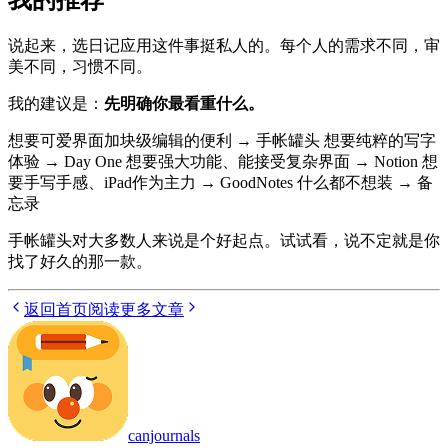
说起来，选日记应用这件事挺私人的。每个人的需求不同，审
美不同，习惯不同。
我的建议是：
先明确你最看重什么。
想要可爱界面加块级编辑的便利 → 手帐罐头 想要纯粹的写字
体验 → Day One 想要强大功能、能接受复杂界面 → Notion 想
要手写手感、iPad作为主力 → GoodNotes 什么都不想装 → 备
忘录
手帐罐头对大多数人来说是个好起点。试试看，说不定就是你
找了好久的那一款。
返回首页
阅读更多文章
canjournals