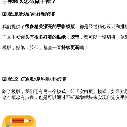
手帐罐头怎么做手帐？
1️⃣ 通过模版快速做出好看的手帐
我们提供了
很多精美漂亮的手帐模版
，都是经过精心设计和排
而且手帐罐头有
很多好看的贴纸，胶带
，都可以一键切换，创
模版，贴纸，胶带，都会
一直持续更新
哦！
2️⃣ 通过空白页自定义添加模块来做手帐
除了模版，我们还有另一个模式，即「空白页」模式，如果熟悉 
这个概念有点像，也是可以通过不断新增模块来实现自定义手