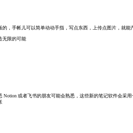
版的，手帐儿可以简单动动手指，写点东西，上传点图片，就能
造无限的可能
Notion 或者飞书的朋友可能会熟悉，这些新的笔记软件会采
帐