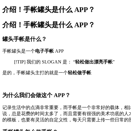
介绍！手帐罐头是什么 APP？
介绍！手帐罐头是什么 APP？
罐头手帐是什么？
手帐罐头是一个
电子手帐
APP
[!TIP] 我们的 SLOGAN 是： “
轻松做出漂亮手帐
”
是的，手帐罐头主打的就是一个
轻松做手帐
为什么我们会做这个 APP？
记录生活中的点滴非常重要，而手帐是一个非常好的载体，相
说，总是花费的时间太多了，而且需要有很强的美术功底的人
的模板，也要有灵活的自定义性，每天只需要上传一些日常的