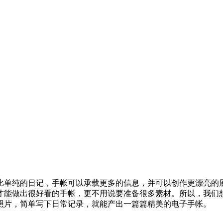
比单纯的日记，手帐可以承载更多的信息，并可以创作更漂亮的
才能做出很好看的手帐，更不用说要准备很多素材。所以，我们
照片，简单写下日常记录，就能产出一篇篇精美的电子手帐。