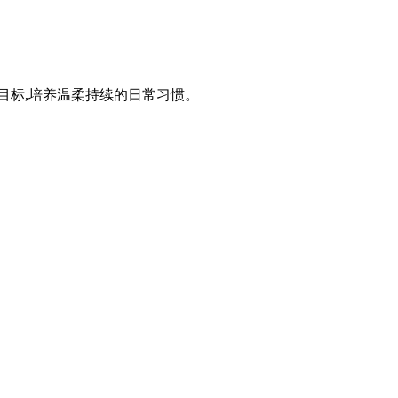
行程、整理目标,培养温柔持续的日常习惯。