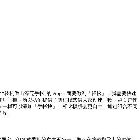
一个“轻松做出漂亮手帐”的 App，而要做到「轻松」，就需要快速
用门槛，所以我们提供了两种模式供大家创建手帐，第 1 是使
on 一样可以添加「手帐块」，相比模版会更自由，通过组合不同
的库。
出的尺寸固定，但各种手机的宽度不统一，那么在编辑和导出的时候，