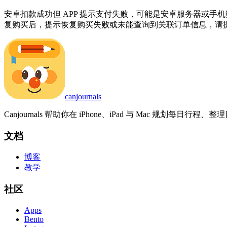
安卓扣款成功但 APP 提示支付失败，可能是安卓服务器或
复购买后，提示恢复购买失败或未能查询到关联订单信息，请提供苹果订单号发送邮件给
canjournals
Canjournals 帮助你在 iPhone、iPad 与 Mac 规划每日
文档
博客
教学
社区
Apps
Bento