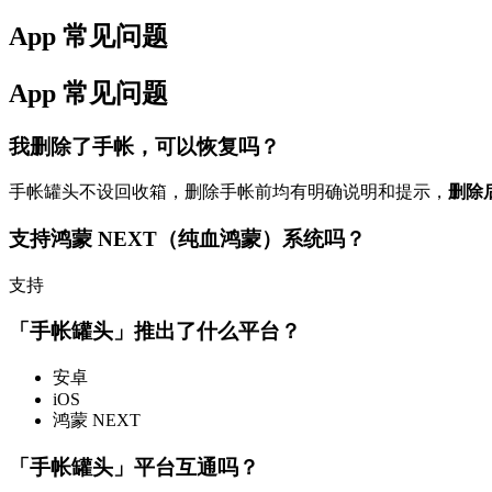
App 常见问题
App 常见问题
我删除了手帐，可以恢复吗？
手帐罐头不设回收箱，删除手帐前均有明确说明和提示，
删除
支持鸿蒙 NEXT（纯血鸿蒙）系统吗？
支持
「手帐罐头」推出了什么平台？
安卓
iOS
鸿蒙 NEXT
「手帐罐头」平台互通吗？