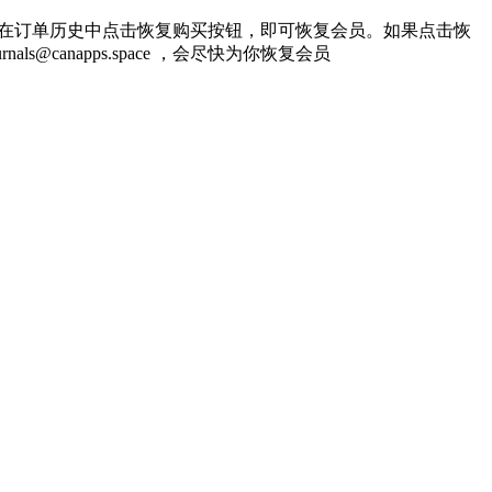
，在订单历史中点击恢复购买按钮，即可恢复会员。如果点击恢
als@canapps.space ，会尽快为你恢复会员