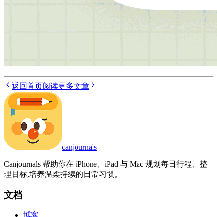
返回首页
阅读更多文章
canjournals
Canjournals 帮助你在 iPhone、iPad 与 Mac 规划每日行程、整
理目标,培养温柔持续的日常习惯。
文档
博客