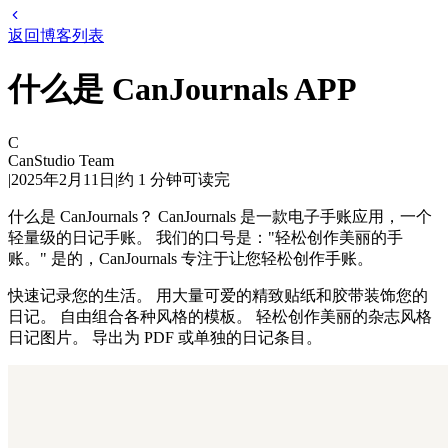
返回博客列表
什么是 CanJournals APP
C
CanStudio Team
|
2025年2月11日
|
约
1
分钟可读完
什么是 CanJournals？ CanJournals 是一款电子手账应用，一个
轻量级的日记手账。 我们的口号是："轻松创作美丽的手
账。" 是的，CanJournals 专注于让您轻松创作手账。
快速记录您的生活。 用大量可爱的精致贴纸和胶带装饰您的
日记。 自由组合各种风格的模板。 轻松创作美丽的杂志风格
日记图片。 导出为 PDF 或单独的日记条目。