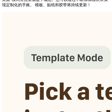
现定制化的手账。 模板、贴纸和胶带将持续更新！