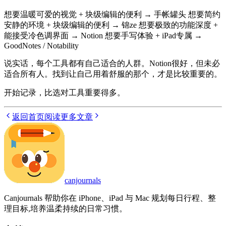
想要温暖可爱的视觉 + 块级编辑的便利 → 手帐罐头 想要简约
安静的环境 + 块级编辑的便利 → 锦ze 想要极致的功能深度 +
能接受冷色调界面 → Notion 想要手写体验 + iPad专属 →
GoodNotes / Notability
说实话，每个工具都有自己适合的人群。Notion很好，但未必
适合所有人。找到让自己用着舒服的那个，才是比较重要的。
开始记录，比选对工具重要得多。
返回首页
阅读更多文章
canjournals
Canjournals 帮助你在 iPhone、iPad 与 Mac 规划每日行程、整
理目标,培养温柔持续的日常习惯。