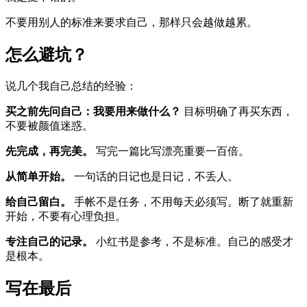
不要用别人的标准来要求自己，那样只会越做越累。
怎么避坑？
说几个我自己总结的经验：
买之前先问自己：我要用来做什么？
目标明确了再买东西，
不要被颜值迷惑。
先完成，再完美。
写完一篇比写漂亮重要一百倍。
从简单开始。
一句话的日记也是日记，不丢人。
给自己留白。
手帐不是任务，不用每天必须写。断了就重新
开始，不要有心理负担。
专注自己的记录。
小红书是参考，不是标准。自己的感受才
是根本。
写在最后