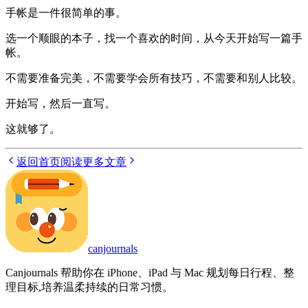
手帐是一件很简单的事。
选一个顺眼的本子，找一个喜欢的时间，从今天开始写一篇手
帐。
不需要准备完美，不需要学会所有技巧，不需要和别人比较。
开始写，然后一直写。
这就够了。
返回首页
阅读更多文章
canjournals
Canjournals 帮助你在 iPhone、iPad 与 Mac 规划每日行程、整
理目标,培养温柔持续的日常习惯。