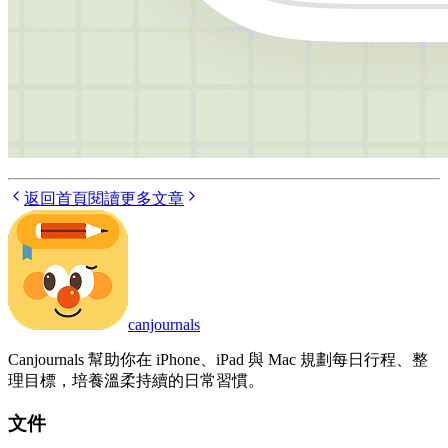
返回首頁
閱讀更多文章
canjournals
Canjournals 幫助你在 iPhone、iPad 與 Mac 規劃每日行程、整
理目標，培養溫柔持續的日常習慣。
文件